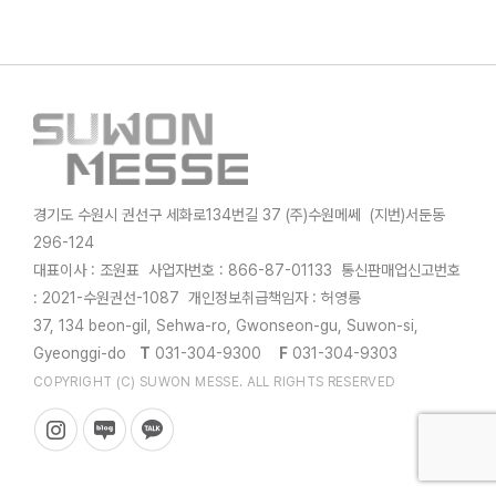
경기도 수원시 권선구 세화로134번길 37 (주)수원메쎄 (지번)서둔동
296-124
대표이사 : 조원표 사업자번호 : 866-87-01133 통신판매업신고번호
: 2021-수원권선-1087 개인정보취급책임자 : 허영롱
37, 134 beon-gil, Sehwa-ro, Gwonseon-gu, Suwon-si,
Gyeonggi-do
T
031-304-9300
F
031-304-9303
COPYRIGHT (C) SUWON MESSE. ALL RIGHTS RESERVED