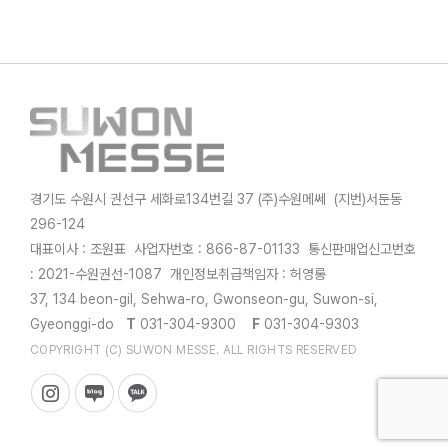
경기도 수원시 권선구 세화로134번길 37 (주)수원메쎄 (지번)서둔동
296-124
대표이사 : 조원표 사업자번호 : 866-87-01133 통신판매업신고번호
: 2021-수원권선-1087 개인정보취급책임자 : 허영롱
37, 134 beon-gil, Sehwa-ro, Gwonseon-gu, Suwon-si,
Gyeonggi-do
T
031-304-9300
F
031-304-9303
COPYRIGHT (C) SUWON MESSE. ALL RIGHTS RESERVED