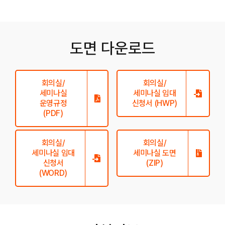
도면 다운로드
회의실/
회의실/
세미나실
세미나실 임대
운영규정
신청서 (HWP)
(PDF)
회의실/
회의실/
세미나실 임대
세미나실 도면
신청서
(ZIP)
(WORD)