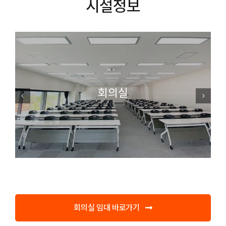
시설정보
회의실
회의실 임대 바로가기