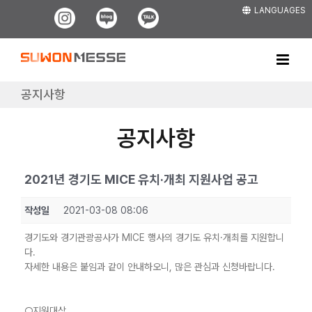
Skip
LANGUAGES
Instagram
Blog
Kakao
to
content
공지사항
공지사항
2021년 경기도 MICE 유치·개최 지원사업 공고
작성일
2021-03-08 08:06
경기도와 경기관광공사가 MICE 행사의 경기도 유치·개최를 지원합니
다.
자세한 내용은 붙임과 같이 안내하오니, 많은 관심과 신청바랍니다.
○지원대상