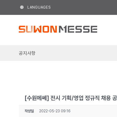
Skip
LANGUAGES
to
content
공지사항
[수원메쎄] 전시 기획/영업 정규직 채용 
작성일
2022-05-23 09:16