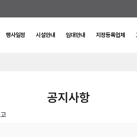
행사일정
시설안내
임대안내
지정등록업체
공지사항
공고