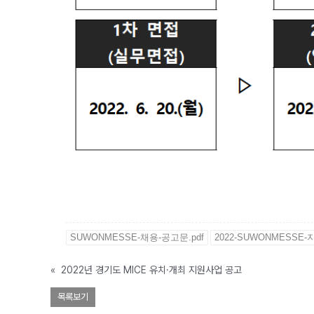
SUWONMESSE-채용-공고문.pdf
2022-SUWONMESSE-지
«
2022년 경기도 MICE 유치·개최 지원사업 공고
목록보기