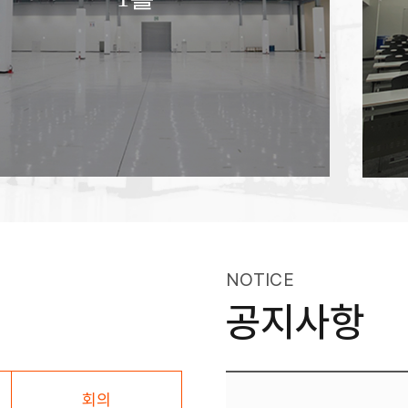
NOTICE
공지사항
회의