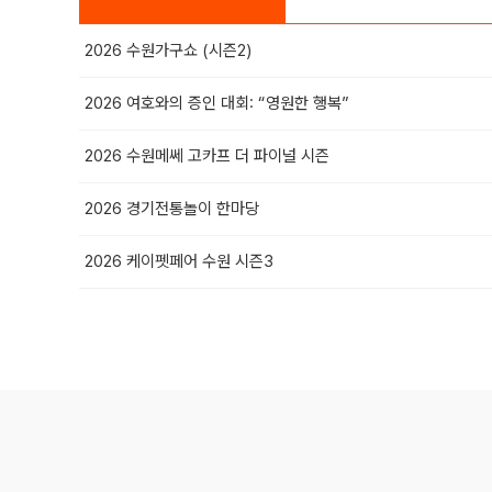
2026 수원가구쇼 (시즌2)
2026 여호와의 증인 대회: “영원한 행복”
2026 수원메쎄 고카프 더 파이널 시즌
2026 경기전통놀이 한마당
2026 케이펫페어 수원 시즌3