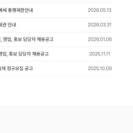
수원메쎄 통행제한안내
2026.05.13
대관 안내
2026.03.31
, 영업, 홍보 담당자 채용공고
2026.01.06
 영업, 홍보 담당자 채용공고
2025.11.11
업체 정규모집 공고
2025.10.09