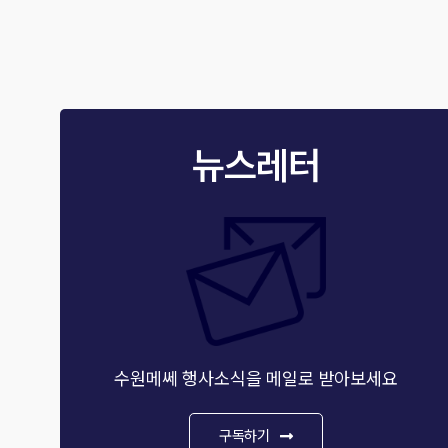
뉴스레터
수원메쎄 행사소식을 메일로 받아보세요
구독하기