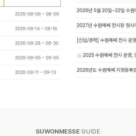
2026년 5월 20일~22일 
2026-08-06 ~ 08-09
2027년 수원메쎄 전시장 정시
2026-08-14 ~ 08-16
[신입/경력] 수원메쎄 전시 운영
2026-08-28 ~ 08-30
2025 수원메쎄 전시 운영,
2026-09-05 ~ 09-05
2026년도 수원메쎄 지정등록
2026-09-11 ~ 09-13
SUWONMESSE
GUIDE