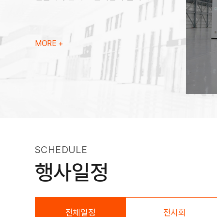
MORE +
SCHEDULE
행사일정
전체일정
전시회