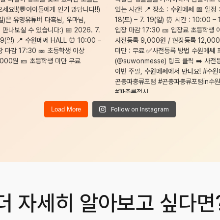
Load More
Follow on Instagram
더 자세히 알아보고 싶다면