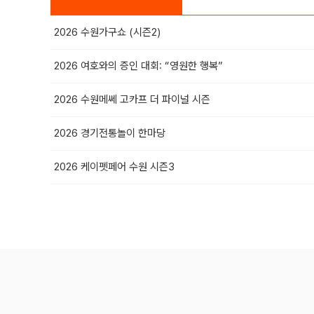
2026 수원가구쇼 (시즌2)
2026 여호와의 증인 대회: “영원한 행복”
2026 수원메쎄 고카프 더 파이널 시즌
2026 경기전통놀이 한마당
2026 케이펫페어 수원 시즌3