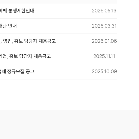
수원메쎄 통행제한안내
2026.05.13
대관 안내
2026.03.31
, 영업, 홍보 담당자 채용공고
2026.01.06
 영업, 홍보 담당자 채용공고
2025.11.11
업체 정규모집 공고
2025.10.09