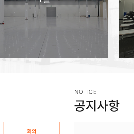
NOTICE
공지사항
회의