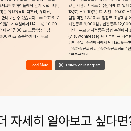
Load More
Follow on Instagram
더 자세히 알아보고 싶다면