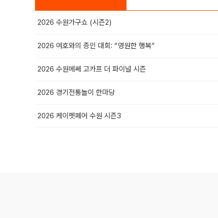
2026 수원가구쇼 (시즌2)
2026 여호와의 증인 대회: “영원한 행복”
2026 수원메쎄 고카프 더 파이널 시즌
2026 경기전통놀이 한마당
2026 케이펫페어 수원 시즌3