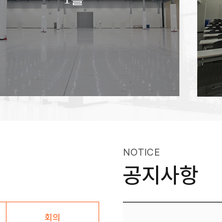
NOTICE
공지사항
회의