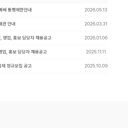
수원메쎄 통행제한안내
2026.05.13
대관 안내
2026.03.31
, 영업, 홍보 담당자 채용공고
2026.01.06
 영업, 홍보 담당자 채용공고
2025.11.11
업체 정규모집 공고
2025.10.09