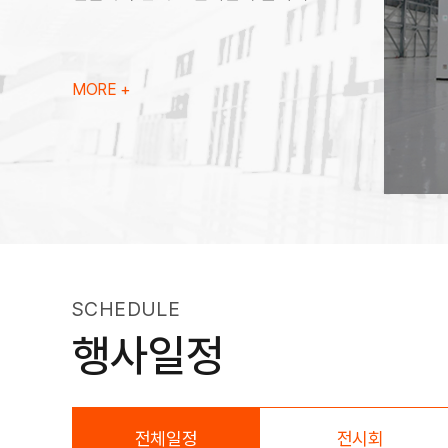
MORE +
SCHEDULE
행사일정
전체일정
전시회