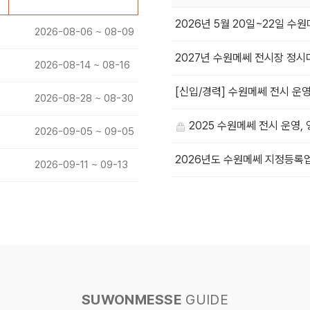
2026년 5월 20일~22일 
2026-08-06 ~ 08-09
2027년 수원메쎄 전시장 정시
2026-08-14 ~ 08-16
[신입/경력] 수원메쎄 전시 운영
2026-08-28 ~ 08-30
2025 수원메쎄 전시 운영,
2026-09-05 ~ 09-05
2026년도 수원메쎄 지정등록
2026-09-11 ~ 09-13
SUWONMESSE
GUIDE