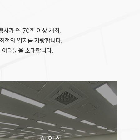
행사가 연 70회 이상 개최,
에 최적의 입지를 자랑합니다.
에 여러분을 초대합니다.
회의실