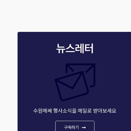
뉴스레터
수원메쎄 행사소식을 메일로 받아보세요
구독하기