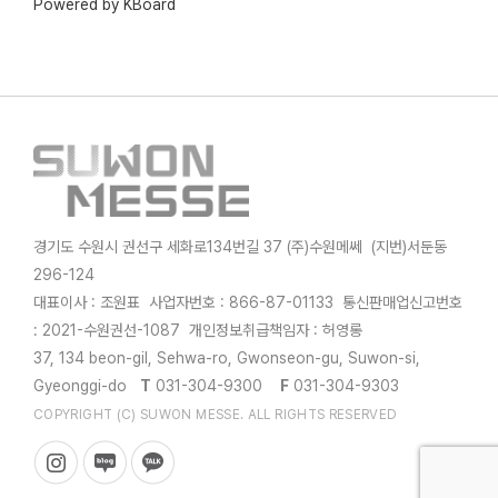
Powered by KBoard
경기도 수원시 권선구 세화로134번길 37 (주)수원메쎄 (지번)서둔동
296-124
대표이사 : 조원표 사업자번호 : 866-87-01133 통신판매업신고번호
: 2021-수원권선-1087 개인정보취급책임자 : 허영롱
37, 134 beon-gil, Sehwa-ro, Gwonseon-gu, Suwon-si,
Gyeonggi-do
T
031-304-9300
F
031-304-9303
COPYRIGHT (C) SUWON MESSE. ALL RIGHTS RESERVED