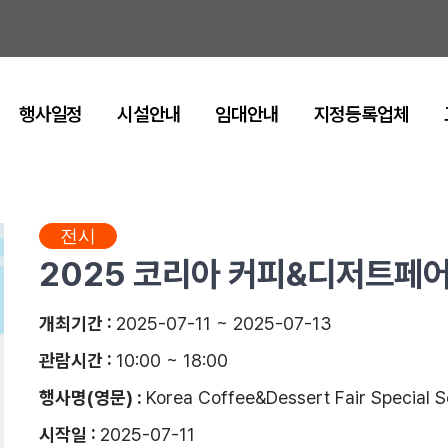
행사일정
시설안내
임대안내
지정등록업체
전시
2025 코리아 커피&디저트페어
개최기간 :
2025-07-11 ~ 2025-07-13
관람시간 :
10:00 ~ 18:00
행사명(영문) :
Korea Coffee&Dessert Fair Special 
시작일 :
2025-07-11