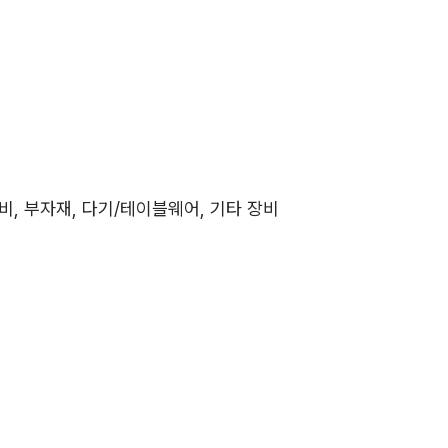
비, 부자재, 다기/테이블웨어, 기타 장비