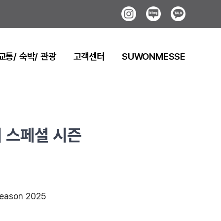
Instagram
Blog
Kakao
교통/ 숙박/ 관광
고객센터
SUWONMESSE
 스페셜 시즌
Season 2025