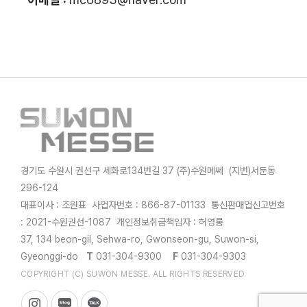
경기도 수원시 권선구 세화로134번길 37 (주)수원메쎄 (지번)서둔동
296-124
대표이사 : 조원표 사업자번호 : 866-87-01133 통신판매업신고번호
: 2021-수원권선-1087 개인정보취급책임자 : 허영롱
37, 134 beon-gil, Sehwa-ro, Gwonseon-gu, Suwon-si,
Gyeonggi-do
T
031-304-9300
F
031-304-9303
COPYRIGHT (C) SUWON MESSE. ALL RIGHTS RESERVED