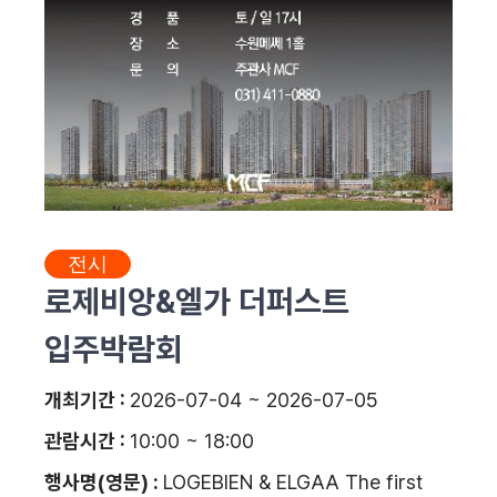
전시
로제비앙&엘가 더퍼스트
입주박람회
개최기간 :
2026-07-04 ~ 2026-07-05
관람시간 :
10:00 ~ 18:00
행사명(영문) :
LOGEBIEN & ELGAA The first