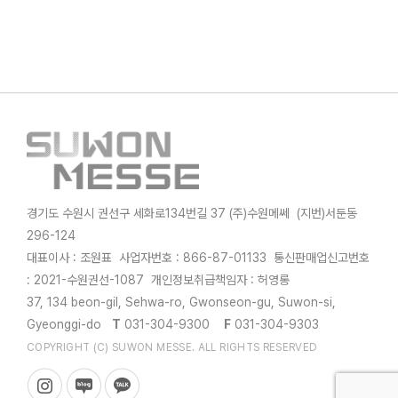
경기도 수원시 권선구 세화로134번길 37 (주)수원메쎄 (지번)서둔동
296-124
대표이사 : 조원표 사업자번호 : 866-87-01133 통신판매업신고번호
: 2021-수원권선-1087 개인정보취급책임자 : 허영롱
37, 134 beon-gil, Sehwa-ro, Gwonseon-gu, Suwon-si,
Gyeonggi-do
T
031-304-9300
F
031-304-9303
COPYRIGHT (C) SUWON MESSE. ALL RIGHTS RESERVED