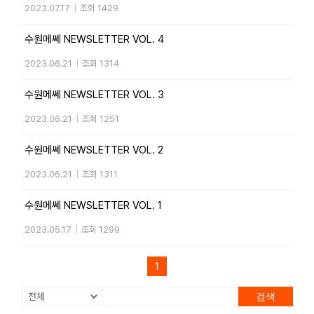
2023.07.17
|
조회 1429
수원메쎄 NEWSLETTER VOL. 4
2023.06.21
|
조회 1314
수원메쎄 NEWSLETTER VOL. 3
2023.06.21
|
조회 1251
수원메쎄 NEWSLETTER VOL. 2
2023.06.21
|
조회 1311
수원메쎄 NEWSLETTER VOL. 1
2023.05.17
|
조회 1299
1
검색