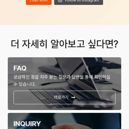
Load More
Follow on Instagram
더 자세히 알아보고 싶다면?
FAQ
궁금하신 점을 자주 묻는 질문과 답변을 통해 확인하실
수 있습니다.
바로가기
INQUIRY