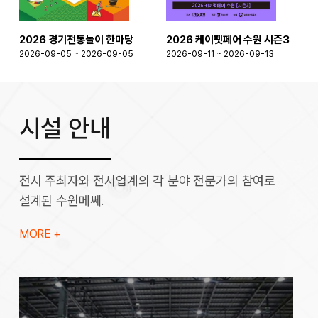
2026 경기전통놀이 한마당
2026 케이펫페어 수원 시즌3
2026-09-05 ~ 2026-09-05
2026-09-11 ~ 2026-09-13
2
시설 안내
전시 주최자와 전시업계의 각 분야 전문가의 참여로
설계된 수원메쎄.
MORE +