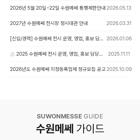
2026년 5월 20일~22일 수원메쎄 통행제한안내
2026.05.13
2027년 수원메쎄 전시장 정시대관 안내
2026.03.31
[신입/경력] 수원메쎄 전시 운영, 영업, 홍보 담당자 채용공고
2026.01.06
2025 수원메쎄 전시 운영, 영업, 홍보 담당자 채용공고
2025.11.11
2026년도 수원메쎄 지정등록업체 정규모집 공고
2025.10.09
SUWONMESSE
GUIDE
수원메쎄
가이드