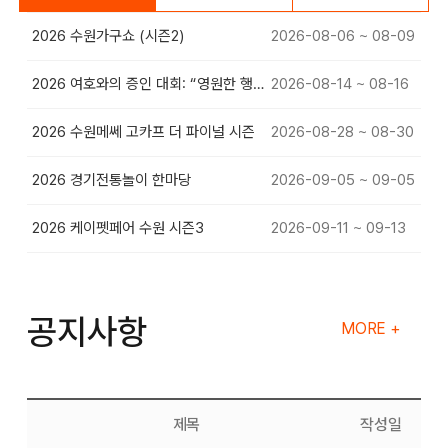
2026 수원가구쇼 (시즌2)
2026-08-06 ~ 08-09
2026 여호와의 증인 대회: “영원한 행복”
2026-08-14 ~ 08-16
2026 수원메쎄 고카프 더 파이널 시즌
2026-08-28 ~ 08-30
2026 경기전통놀이 한마당
2026-09-05 ~ 09-05
2026 케이펫페어 수원 시즌3
2026-09-11 ~ 09-13
공지사항
MORE +
제목
작성일