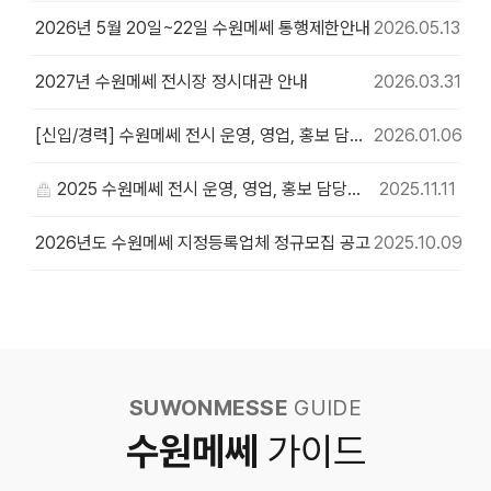
2026년 5월 20일~22일 수원메쎄 통행제한안내
2026.05.13
2027년 수원메쎄 전시장 정시대관 안내
2026.03.31
[신입/경력] 수원메쎄 전시 운영, 영업, 홍보 담당자 채용공고
2026.01.06
2025 수원메쎄 전시 운영, 영업, 홍보 담당자 채용공고
2025.11.11
2026년도 수원메쎄 지정등록업체 정규모집 공고
2025.10.09
SUWONMESSE
GUIDE
수원메쎄
가이드