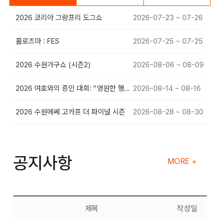
2026 코리아 그랑프리 도그쇼
2026-07-23 ~ 07-26
홀로즈마 : FES
2026-07-25 ~ 07-25
2026 수원가구쇼 (시즌2)
2026-08-06 ~ 08-09
2026 여호와의 증인 대회: “영원한 행복”
2026-08-14 ~ 08-16
2026 수원메쎄 고카프 더 파이널 시즌
2026-08-28 ~ 08-30
공지사항
MORE +
제목
작성일