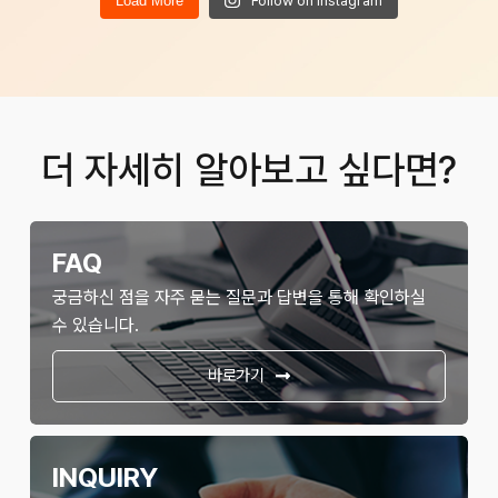
Load More
Follow on Instagram
더 자세히 알아보고 싶다면?
FAQ
궁금하신 점을 자주 묻는 질문과 답변을 통해 확인하실
수 있습니다.
바로가기
INQUIRY