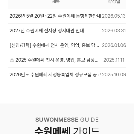
제목
작성일
2026년 5월 20일~22일 수원메쎄 통행제한안내
2026.05.13
2027년 수원메쎄 전시장 정시대관 안내
2026.03.31
[신입/경력] 수원메쎄 전시 운영, 영업, 홍보 담당자 채용공고
2026.01.06
2025 수원메쎄 전시 운영, 영업, 홍보 담당자 채용공고
2025.11.11
2026년도 수원메쎄 지정등록업체 정규모집 공고
2025.10.09
SUWONMESSE
GUIDE
수원메쎄
가이드