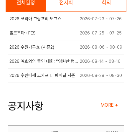
전체일정
전시회
회의
2026 코리아 그랑프리 도그쇼
2026-07-23 ~ 07-26
홀로즈마 : FES
2026-07-25 ~ 07-25
2026 수원가구쇼 (시즌2)
2026-08-06 ~ 08-09
2026 여호와의 증인 대회: “영원한 행복”
2026-08-14 ~ 08-16
2026 수원메쎄 고카프 더 파이널 시즌
2026-08-28 ~ 08-30
공지사항
MORE +