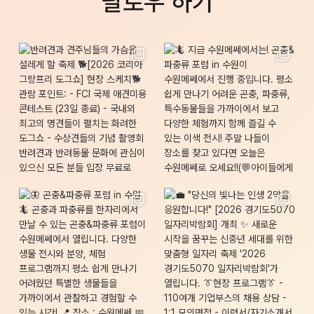
팔로우 하기