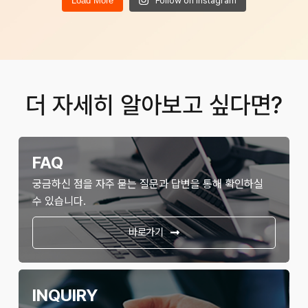
Load More
Follow on Instagram
더 자세히 알아보고 싶다면?
FAQ
궁금하신 점을 자주 묻는 질문과 답변을 통해 확인하실
수 있습니다.
바로가기
INQUIRY