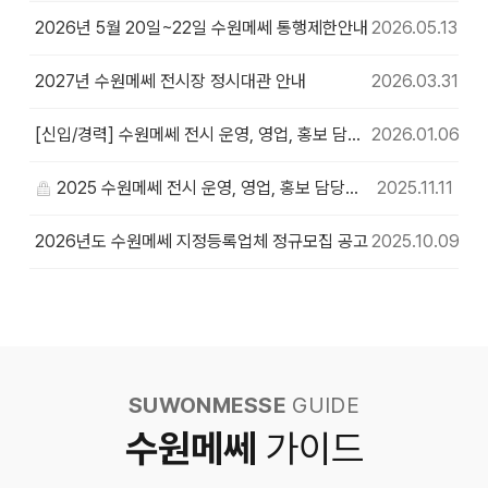
2026년 5월 20일~22일 수원메쎄 통행제한안내
2026.05.13
2027년 수원메쎄 전시장 정시대관 안내
2026.03.31
[신입/경력] 수원메쎄 전시 운영, 영업, 홍보 담당자 채용공고
2026.01.06
2025 수원메쎄 전시 운영, 영업, 홍보 담당자 채용공고
2025.11.11
2026년도 수원메쎄 지정등록업체 정규모집 공고
2025.10.09
SUWONMESSE
GUIDE
수원메쎄
가이드