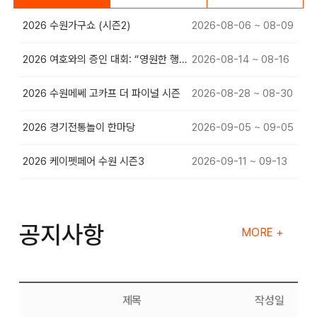
2026 수원가구쇼 (시즌2)
2026-08-06 ~ 08-09
2026 여호와의 증인 대회: “영원한 행복”
2026-08-14 ~ 08-16
2026 수원메쎄 고카프 더 파이널 시즌
2026-08-28 ~ 08-30
2026 경기전통놀이 한마당
2026-09-05 ~ 09-05
2026 케이펫페어 수원 시즌3
2026-09-11 ~ 09-13
공지사항
MORE +
제목
작성일