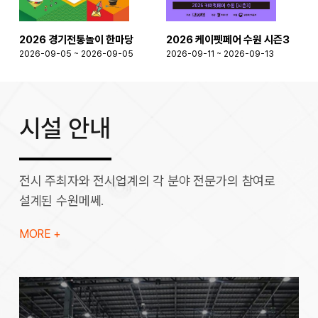
2026 경기전통놀이 한마당
2026 케이펫페어 수원 시즌3
2026-09-05 ~ 2026-09-05
2026-09-11 ~ 2026-09-13
2
시설 안내
전시 주최자와 전시업계의 각 분야 전문가의 참여로
설계된 수원메쎄.
MORE +