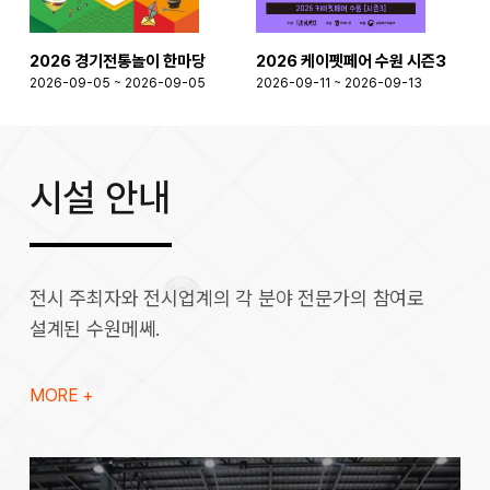
2026 경기전통놀이 한마당
2026 케이펫페어 수원 시즌3
2026-09-05 ~ 2026-09-05
2026-09-11 ~ 2026-09-13
2
시설 안내
전시 주최자와 전시업계의 각 분야 전문가의 참여로
설계된 수원메쎄.
MORE +