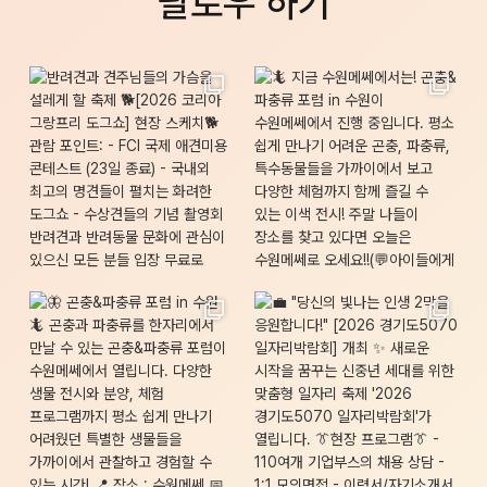
팔로우 하기