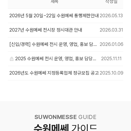
제목
작성일
2026년 5월 20일~22일 수원메쎄 통행제한안내
2026.05.13
2027년 수원메쎄 전시장 정시대관 안내
2026.03.31
[신입/경력] 수원메쎄 전시 운영, 영업, 홍보 담당자 채용공고
2026.01.06
2025 수원메쎄 전시 운영, 영업, 홍보 담당자 채용공고
2025.11.11
2026년도 수원메쎄 지정등록업체 정규모집 공고
2025.10.09
SUWONMESSE
GUIDE
수원메쎄
가이드