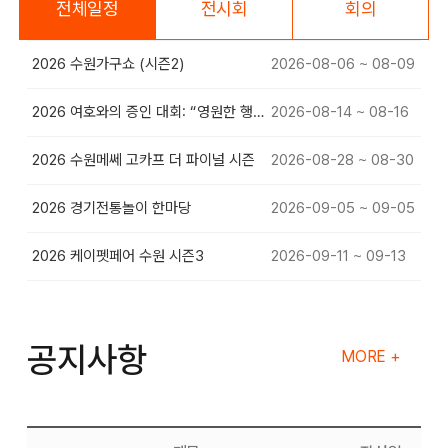
전체일정
전시회
회의
2026 수원가구쇼 (시즌2)
2026-08-06 ~ 08-09
2026 여호와의 증인 대회: “영원한 행복”
2026-08-14 ~ 08-16
2026 수원메쎄 고카프 더 파이널 시즌
2026-08-28 ~ 08-30
2026 경기전통놀이 한마당
2026-09-05 ~ 09-05
2026 케이펫페어 수원 시즌3
2026-09-11 ~ 09-13
공지사항
MORE +