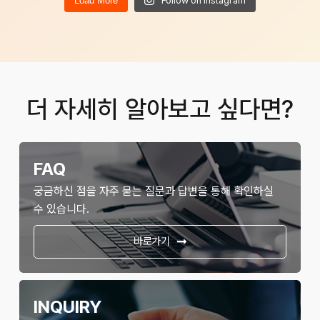
Load More
Follow on Instagram
더 자세히 알아보고 싶다면?
FAQ
궁금하신 점을 자주 묻는 질문과 답변을 통해 확인하실
수 있습니다.
바로가기
INQUIRY