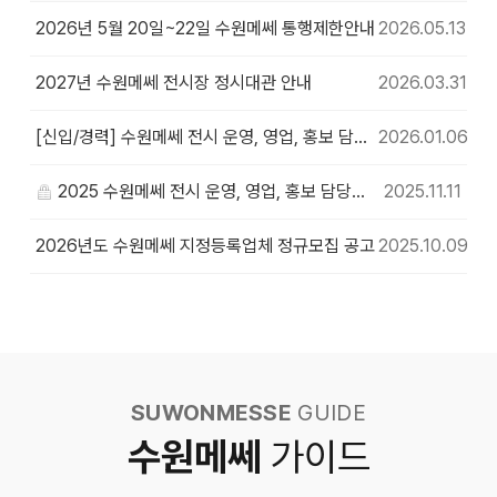
2026년 5월 20일~22일 수원메쎄 통행제한안내
2026.05.13
2027년 수원메쎄 전시장 정시대관 안내
2026.03.31
[신입/경력] 수원메쎄 전시 운영, 영업, 홍보 담당자 채용공고
2026.01.06
2025 수원메쎄 전시 운영, 영업, 홍보 담당자 채용공고
2025.11.11
2026년도 수원메쎄 지정등록업체 정규모집 공고
2025.10.09
SUWONMESSE
GUIDE
수원메쎄
가이드