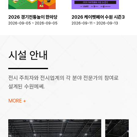
2026 경기전통놀이 한마당
2026 케이펫페어 수원 시즌3
2026-09-05 ~ 2026-09-05
2026-09-11 ~ 2026-09-13
2
시설 안내
전시 주최자와 전시업계의 각 분야 전문가의 참여로
설계된 수원메쎄.
MORE +