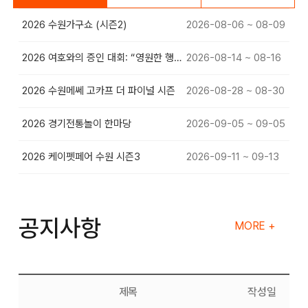
2026 수원가구쇼 (시즌2)
2026-08-06 ~ 08-09
2026 여호와의 증인 대회: “영원한 행복”
2026-08-14 ~ 08-16
2026 수원메쎄 고카프 더 파이널 시즌
2026-08-28 ~ 08-30
2026 경기전통놀이 한마당
2026-09-05 ~ 09-05
2026 케이펫페어 수원 시즌3
2026-09-11 ~ 09-13
공지사항
MORE +
제목
작성일