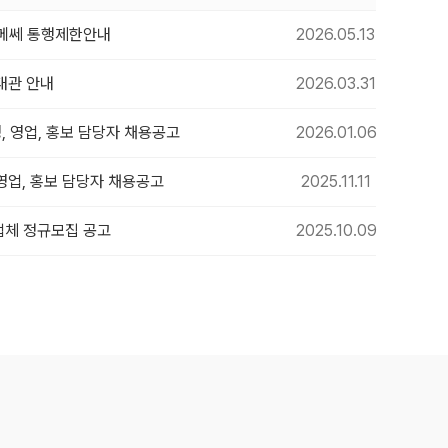
수원메쎄 통행제한안내
2026.05.13
대관 안내
2026.03.31
, 영업, 홍보 담당자 채용공고
2026.01.06
 영업, 홍보 담당자 채용공고
2025.11.11
업체 정규모집 공고
2025.10.09