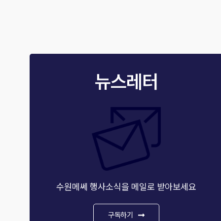
뉴스레터
수원메쎄 행사소식을 메일로 받아보세요
구독하기