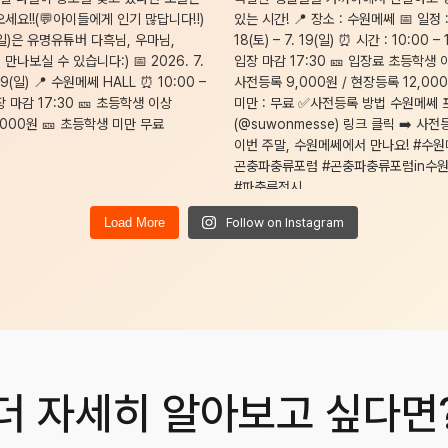
Load More
Follow on Instagram
더 자세히 알아보고 싶다면