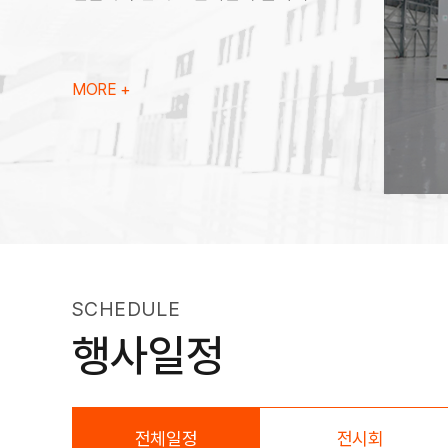
MORE +
SCHEDULE
행사일정
전체일정
전시회