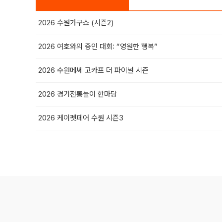
2026 수원가구쇼 (시즌2)
2026 여호와의 증인 대회: “영원한 행복”
2026 수원메쎄 고카프 더 파이널 시즌
2026 경기전통놀이 한마당
2026 케이펫페어 수원 시즌3