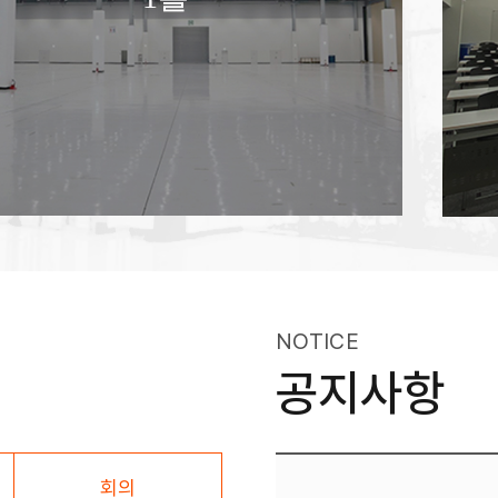
NOTICE
공지사항
회의