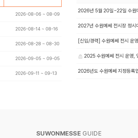
2026년 5월 20일~22일 
2026-08-06 ~ 08-09
2027년 수원메쎄 전시장 정시
2026-08-14 ~ 08-16
[신입/경력] 수원메쎄 전시 운영
2026-08-28 ~ 08-30
2025 수원메쎄 전시 운영,
2026-09-05 ~ 09-05
2026년도 수원메쎄 지정등록
2026-09-11 ~ 09-13
SUWONMESSE
GUIDE