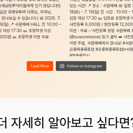
Load More
Follow on Instagram
더 자세히 알아보고 싶다면