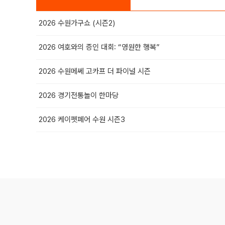
2026 수원가구쇼 (시즌2)
2026 여호와의 증인 대회: “영원한 행복”
2026 수원메쎄 고카프 더 파이널 시즌
2026 경기전통놀이 한마당
2026 케이펫페어 수원 시즌3