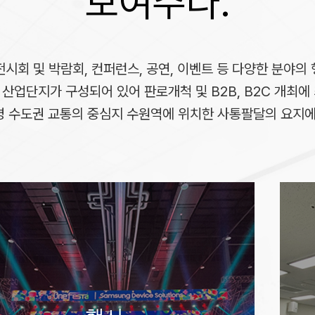
보여주다.
전시회 및 박람회, 컨퍼런스, 공연, 이벤트 등 다양한 분야의 
의 산업단지가 구성되어 있어 판로개척 및 B2B, B2C 개최
명 수도권 교통의 중심지 수원역에 위치한 사통팔달의 요지
회의실