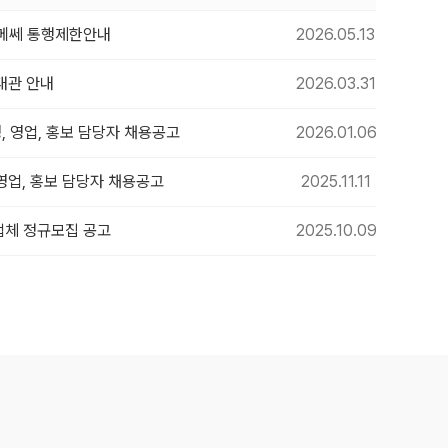
수원메쎄 통행제한안내
2026.05.13
대관 안내
2026.03.31
, 영업, 홍보 담당자 채용공고
2026.01.06
 영업, 홍보 담당자 채용공고
2025.11.11
업체 정규모집 공고
2025.10.09