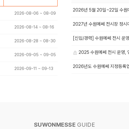
2026년 5월 20일~22일 
2026-08-06 ~ 08-09
2027년 수원메쎄 전시장 정시
2026-08-14 ~ 08-16
[신입/경력] 수원메쎄 전시 운영
2026-08-28 ~ 08-30
2025 수원메쎄 전시 운영,
2026-09-05 ~ 09-05
2026년도 수원메쎄 지정등록
2026-09-11 ~ 09-13
SUWONMESSE
GUIDE