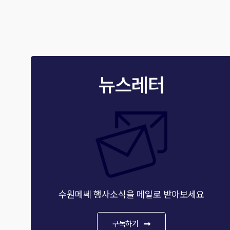
뉴스레터
수원메쎄 행사소식을 메일로 받아보세요
구독하기