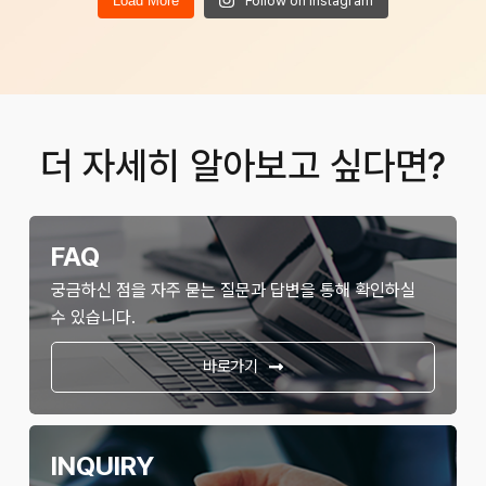
Load More
Follow on Instagram
더 자세히 알아보고 싶다면?
FAQ
궁금하신 점을 자주 묻는 질문과 답변을 통해 확인하실
수 있습니다.
바로가기
INQUIRY